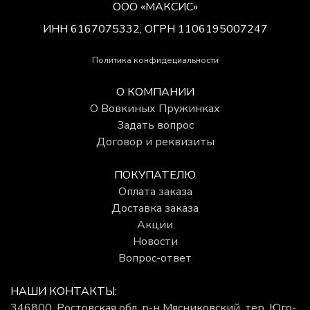
ООО «МАКСИС»
ИНН 6167075332, ОГРН 1106195007247
Политика конфидециальности
О КОМПАНИИ
О Вовкиных Пружинках
Задать вопрос
Договор и реквизиты
ПОКУПАТЕЛЮ
Оплата заказа
Доставка заказа
Акции
Новости
Вопрос-ответ
НАШИ КОНТАКТЫ:
346800, Ростовская обл, р-н Мясниковский, тер. Юго-