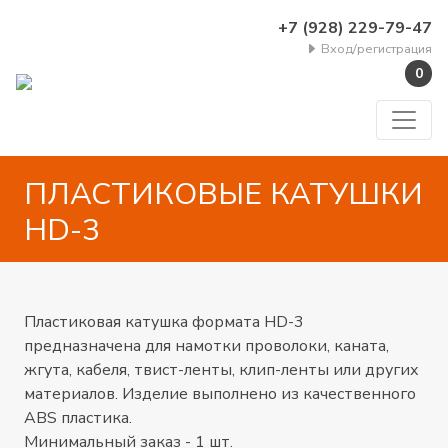
+7 (928) 229-79-47
Вход/регистрация
0
ПЛАСТИКОВЫЕ КАТУШКИ
HD-3
Пластиковая катушка формата HD-3
предназначена для намотки проволоки, каната,
жгута, кабеля, твист-ленты, клип-ленты или других
материалов. Изделие выполнено из качественного
ABS пластика.
Минимальный заказ - 1 шт.