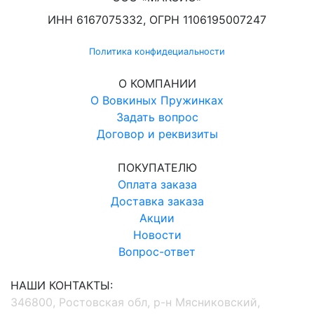
ИНН 6167075332, ОГРН 1106195007247
Политика конфидециальности
О КОМПАНИИ
О Вовкиных Пружинках
Задать вопрос
Договор и реквизиты
ПОКУПАТЕЛЮ
Оплата заказа
Доставка заказа
Акции
Новости
Вопрос-ответ
НАШИ КОНТАКТЫ:
346800, Ростовская обл, р-н Мясниковский,