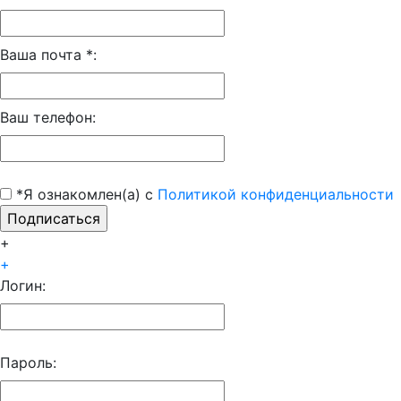
Ваша почта *:
Ваш телефон:
*Я ознакомлен(а) с
Политикой конфиденциальности
+
+
Логин:
Пароль: