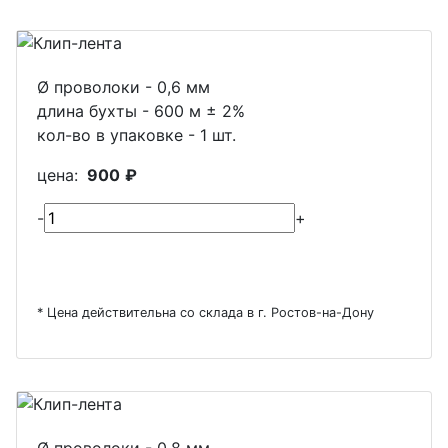
Ø проволоки - 0,6 мм
длина бухты - 600 м ± 2%
кол-во в упаковке - 1 шт.
цена:
900
₽
-
+
* Цена действительна со склада в г. Ростов-на-Дону
Ø проволоки - 0,8 мм