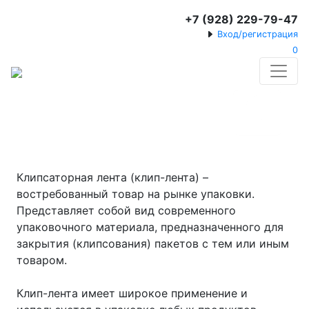
+7 (928) 229-79-47
Вход/регистрация
0
КЛИП-ЛЕНТА
Клипсаторная лента (клип-лента) –
востребованный товар на рынке упаковки.
Представляет собой вид современного
упаковочного материала, предназначенного для
закрытия (клипсования) пакетов с тем или иным
товаром.
Клип-лента имеет широкое применение и