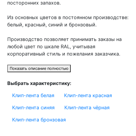
посторонних запахов.
Из основных цветов в постоянном производстве:
белый, красный, синий и бронзовый.
Производство позволяет принимать заказы на
любой цвет по шкале RAL, учитывая
корпоративный стиль и пожелания заказчика.
Показать описание полностью
Выбрать характеристику:
Клип-лента белая
Клип-лента красная
Клип-лента синяя
Клип-лента чёрная
Клип-лента бронзовая