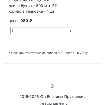
длина бухты - 500 м ± 2%
кол-во в упаковке - 1 шт.
цена:
980
₽
-
+
* Цена действительна со склада в г. Ростов-на-Дону
2016-2026 © «Вовкины Пружинки»
ООО «МАКСИС»